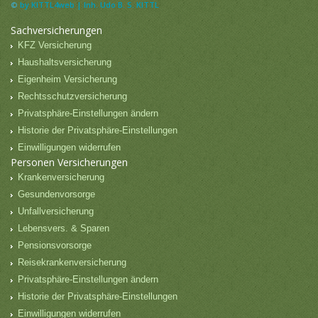
©
by KITTL4web | Inh. Udo B. S. KITTL
Sachversicherungen
KFZ Versicherung
Haushaltsversicherung
Eigenheim Versicherung
Rechtsschutzversicherung
Privatsphäre-Einstellungen ändern
Historie der Privatsphäre-Einstellungen
Einwilligungen widerrufen
Personen Versicherungen
Krankenversicherung
Gesundenvorsorge
Unfallversicherung
Lebensvers. & Sparen
Pensionsvorsorge
Reisekrankenversicherung
Privatsphäre-Einstellungen ändern
Historie der Privatsphäre-Einstellungen
Einwilligungen widerrufen