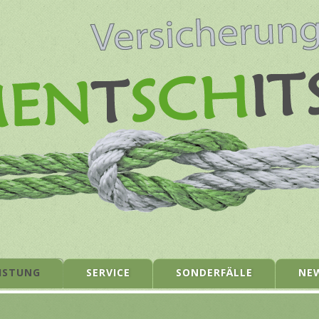
ISTUNG
SERVICE
SONDERFÄLLE
NE