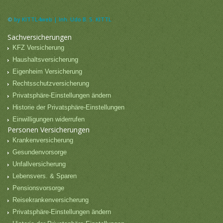
©
by KITTL4web | Inh. Udo B. S. KITTL
Sachversicherungen
KFZ Versicherung
Haushaltsversicherung
Eigenheim Versicherung
Rechtsschutzversicherung
Privatsphäre-Einstellungen ändern
Historie der Privatsphäre-Einstellungen
Einwilligungen widerrufen
Personen Versicherungen
Krankenversicherung
Gesundenvorsorge
Unfallversicherung
Lebensvers. & Sparen
Pensionsvorsorge
Reisekrankenversicherung
Privatsphäre-Einstellungen ändern