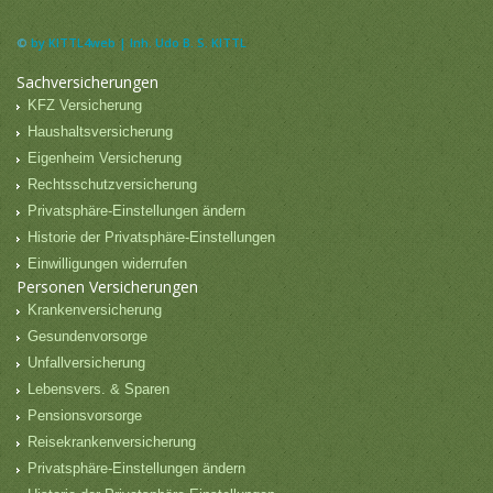
©
by KITTL4web | Inh. Udo B. S. KITTL
Sachversicherungen
KFZ Versicherung
Haushaltsversicherung
Eigenheim Versicherung
Rechtsschutzversicherung
Privatsphäre-Einstellungen ändern
Historie der Privatsphäre-Einstellungen
Einwilligungen widerrufen
Personen Versicherungen
Krankenversicherung
Gesundenvorsorge
Unfallversicherung
Lebensvers. & Sparen
Pensionsvorsorge
Reisekrankenversicherung
Privatsphäre-Einstellungen ändern