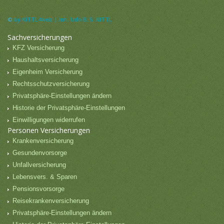
©
by KITTL4web | Inh. Udo B. S. KITTL
Sachversicherungen
KFZ Versicherung
Haushaltsversicherung
Eigenheim Versicherung
Rechtsschutzversicherung
Privatsphäre-Einstellungen ändern
Historie der Privatsphäre-Einstellungen
Einwilligungen widerrufen
Personen Versicherungen
Krankenversicherung
Gesundenvorsorge
Unfallversicherung
Lebensvers. & Sparen
Pensionsvorsorge
Reisekrankenversicherung
Privatsphäre-Einstellungen ändern