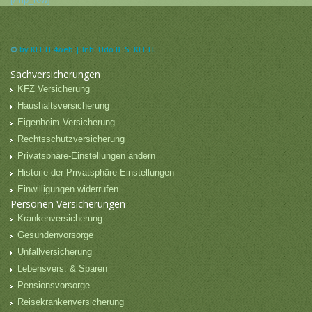
©
by KITTL4web | Inh. Udo B. S. KITTL
Sachversicherungen
KFZ Versicherung
Haushaltsversicherung
Eigenheim Versicherung
Rechtsschutzversicherung
Privatsphäre-Einstellungen ändern
Historie der Privatsphäre-Einstellungen
Einwilligungen widerrufen
Personen Versicherungen
Krankenversicherung
Gesundenvorsorge
Unfallversicherung
Lebensvers. & Sparen
Pensionsvorsorge
Reisekrankenversicherung