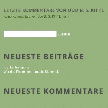
LETZTE KOMMENTARE VON UDO B. S. KITTL
Keine Kommentare von Udo B. S. KITTL noch.
NEUESTE BEITRÄGE
Krankentransporte
Wer das Risiko liebt, braucht Sicherheit
NEUESTE KOMMENTARE