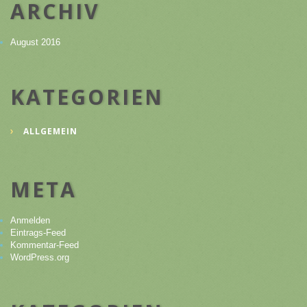
ARCHIV
August 2016
KATEGORIEN
ALLGEMEIN
META
Anmelden
Eintrags-Feed
Kommentar-Feed
WordPress.org