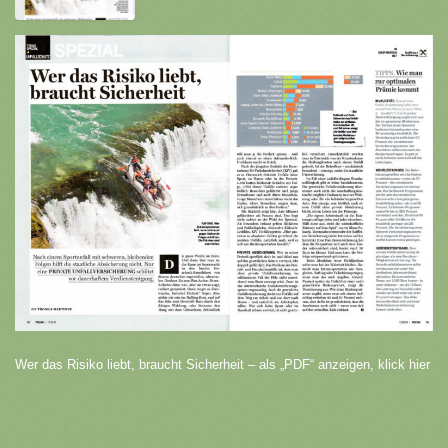
Wer das Risiko liebt, braucht Sicherheit – als „PDF“ anzeigen, klick hier