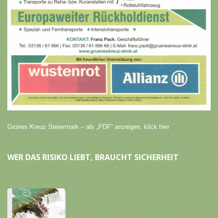
Grünes Kreuz Steiermark – als „PDF“ anzeigen, klick hier
WER DAS RISIKO LIEBT, BRAUCHT SICHERHEIT