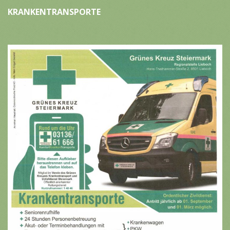
KRANKENTRANSPORTE